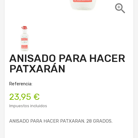

ANISADO PARA HACER
PATXARÁN
Referencia:
23,95 €
Impuestos incluidos
ANISADO PARA HACER PATXARAN. 28 GRADOS.