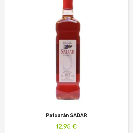
Patxarán SADAR
12,95 €