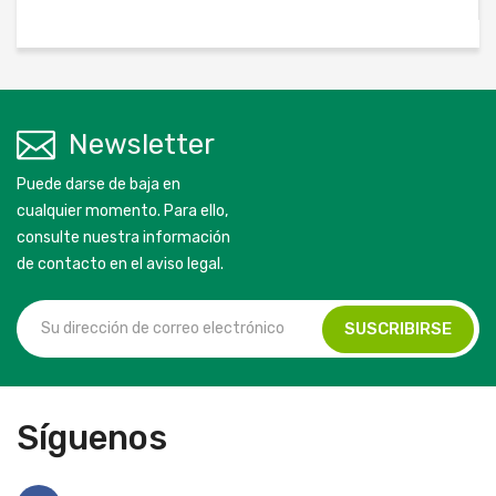
Newsletter
Puede darse de baja en
cualquier momento. Para ello,
consulte nuestra información
de contacto en el aviso legal.
Síguenos