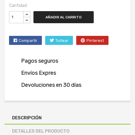
Cantidad
AÑADIR AL CARRITO
Compartir
Tuitear
Pinterest
Pagos seguros
Envíos Expres
Devoluciones en 30 días
DESCRIPCIÓN
DETALLES DEL PRODUCTO