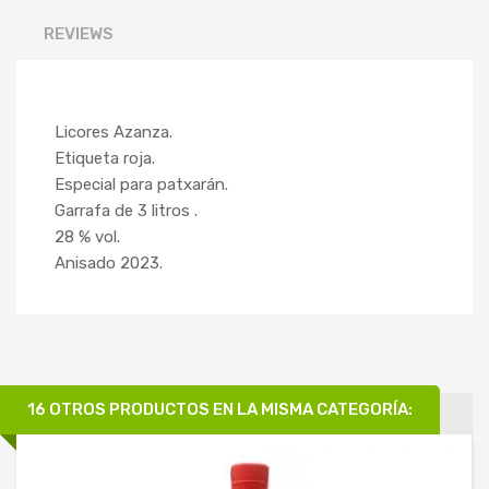
REVIEWS
Licores Azanza.
Etiqueta roja.
Especial para patxarán.
Garrafa de 3 litros .
28 % vol.
Anisado 2023.
16 OTROS PRODUCTOS EN LA MISMA CATEGORÍA: