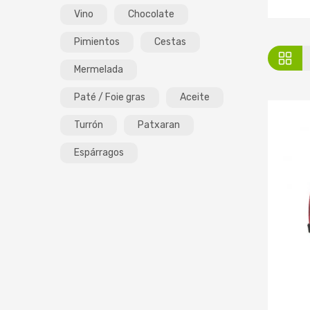
Vino
Chocolate
Pimientos
Cestas
Mermelada
Paté / Foie gras
Aceite
Turrón
Patxaran
Espárragos