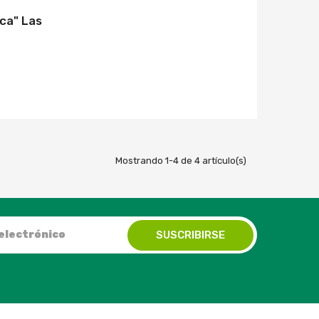
ica" Las
Mostrando 1-4 de 4 artículo(s)