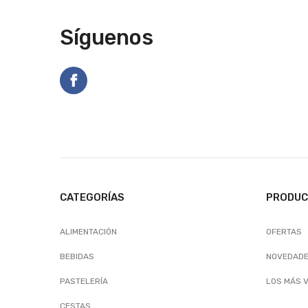
Síguenos
CATEGORÍAS
PRODU
ALIMENTACIÓN
OFERTAS
BEBIDAS
NOVEDAD
PASTELERÍA
LOS MÁS 
CESTAS