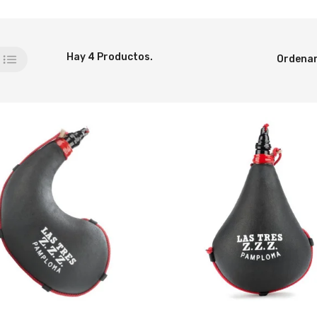
Hay 4 Productos.
Ordenar