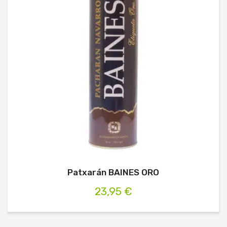
Patxarán BAINES ORO
23,95 €