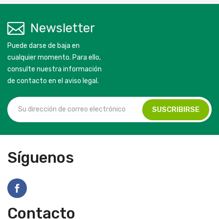
Newsletter
Puede darse de baja en
cualquier momento. Para ello,
consulte nuestra información
de contacto en el aviso legal.
Síguenos
Contacto