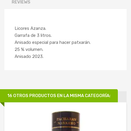
REVIEWS
Licores Azanza.
Garrafa de 3 litros.
Anisado especial para hacer patxarán.
25 % volumen.
Anisado 2023.
16 OTROS PRODUCTOS EN LA MISMA CATEGORÍA: