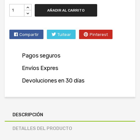
AÑADIR AL CARRITO
Compartir
Tuitear
Pinterest
Pagos seguros
Envíos Expres
Devoluciones en 30 días
DESCRIPCIÓN
DETALLES DEL PRODUCTO