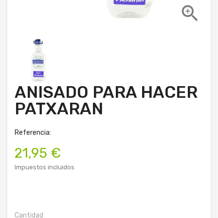

ANISADO PARA HACER
PATXARAN
Referencia:
21,95 €
Impuestos incluidos
Cantidad