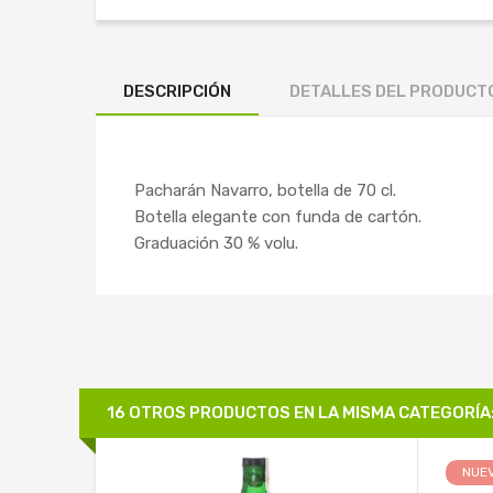
DESCRIPCIÓN
DETALLES DEL PRODUCT
Pacharán Navarro, botella de 70 cl.
Botella elegante con funda de cartón.
Graduación 30 % volu.
16 OTROS PRODUCTOS EN LA MISMA CATEGORÍA
NUE