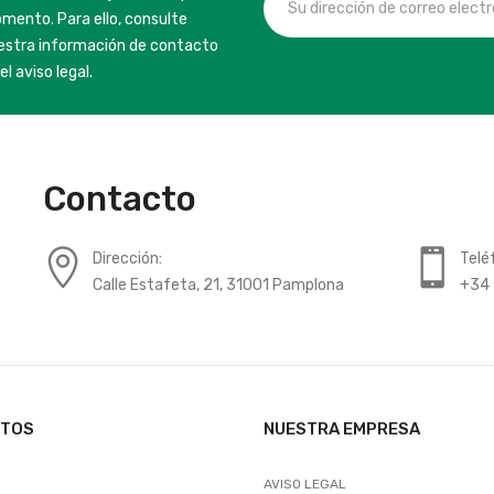
mento. Para ello, consulte
estra información de contacto
el aviso legal.
Contacto
Dirección:
Telé
Calle Estafeta, 21, 31001 Pamplona
+34 
CTOS
NUESTRA EMPRESA
AVISO LEGAL