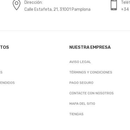
Dirección:
Telé
Calle Estafeta, 21, 31001 Pamplona
+34 
CTOS
NUESTRA EMPRESA
AVISO LEGAL
ES
TÉRMINOS Y CONDICIONES
VENDIDOS
PAGO SEGURO
CONTACTE CON NOSOTROS
MAPA DEL SITIO
TIENDAS