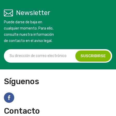
Newsletter
Puede darse de baja en
cualquier momento. Para ello,
consulte nuestra información
de contacto en el aviso legal.
Síguenos
Contacto