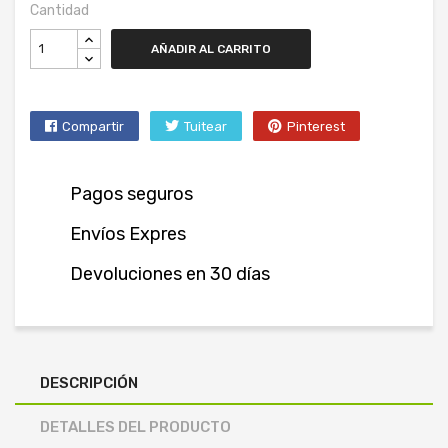
Cantidad
AÑADIR AL CARRITO
Compartir
Tuitear
Pinterest
Pagos seguros
Envíos Expres
Devoluciones en 30 días
DESCRIPCIÓN
DETALLES DEL PRODUCTO