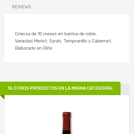
REVIEWS
Críanza de 10 meses en barrica de roble.
Variedad Merlot, Syrah, Tempranillo y Cabernet.
Elaborado en Olite
16 OTROS PRODUCTOS EN LA MISMA CATEGORÍA: