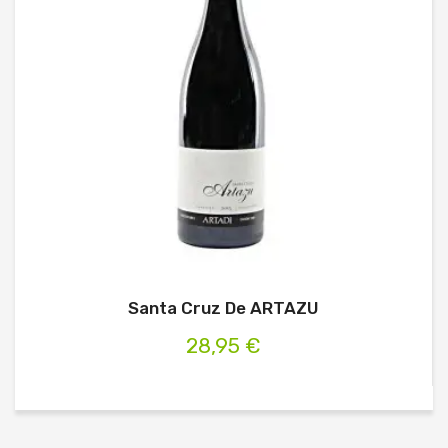
Santa Cruz De ARTAZU
28,95 €