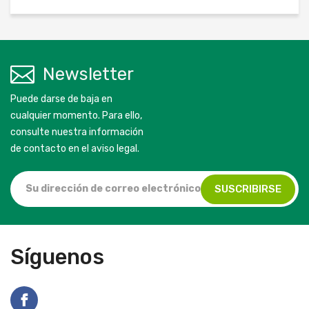
Newsletter
Puede darse de baja en
cualquier momento. Para ello,
consulte nuestra información
de contacto en el aviso legal.
Síguenos