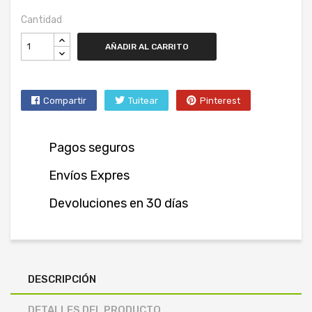
Cantidad
AÑADIR AL CARRITO
Compartir
Tuitear
Pinterest
Pagos seguros
Envíos Expres
Devoluciones en 30 días
DESCRIPCIÓN
DETALLES DEL PRODUCTO