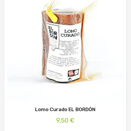
Lomo Curado EL BORDÓN
9,50 €