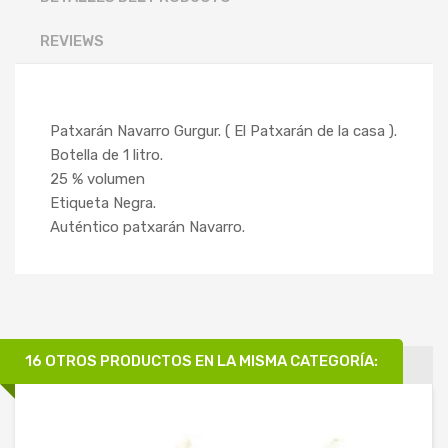
REVIEWS
Patxarán Navarro Gurgur. ( El Patxarán de la casa ).
Botella de 1 litro.
25 % volumen
Etiqueta Negra.
Auténtico patxarán Navarro.
16 OTROS PRODUCTOS EN LA MISMA CATEGORÍA: