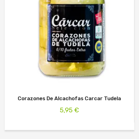
Corazones De Alcachofas Carcar Tudela
5,95 €