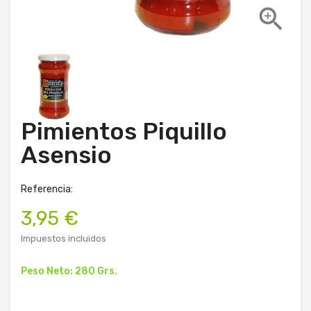

Pimientos Piquillo
Asensio
Referencia:
3,95 €
Impuestos incluidos
Peso Neto: 280 Grs.