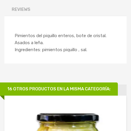
REVIEWS
Pimientos del piquillo enteros, bote de cristal.
Asados a leña.
Ingredientes: pimientos piquillo , sal.
16 OTROS PRODUCTOS EN LA MISMA CATEGORÍA: