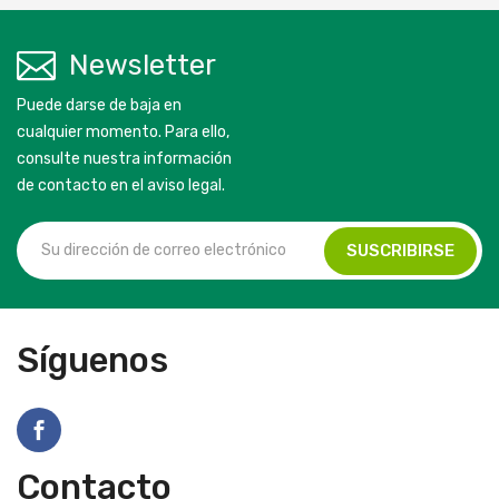
Newsletter
Puede darse de baja en
cualquier momento. Para ello,
consulte nuestra información
de contacto en el aviso legal.
Síguenos
Contacto