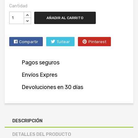
Cantidad
AÑADIR AL CARRITO
Compartir
Tuitear
Pinterest
Pagos seguros
Envíos Expres
Devoluciones en 30 días
DESCRIPCIÓN
DETALLES DEL PRODUCTO