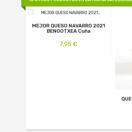
MEJOR QUESO NAVARRO 2021
BENGOTXEA Cuña
7,95 €
QUE