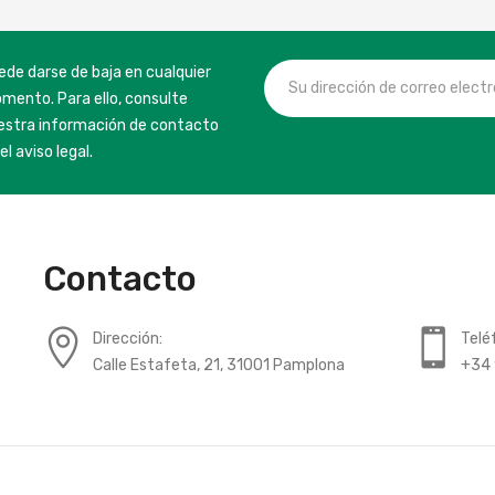
ede darse de baja en cualquier
mento. Para ello, consulte
estra información de contacto
el aviso legal.
Contacto
Dirección:
Telé
Calle Estafeta, 21, 31001 Pamplona
+34 