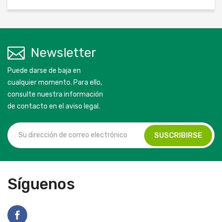
Newsletter
Puede darse de baja en
cualquier momento. Para ello,
consulte nuestra información
de contacto en el aviso legal.
Síguenos