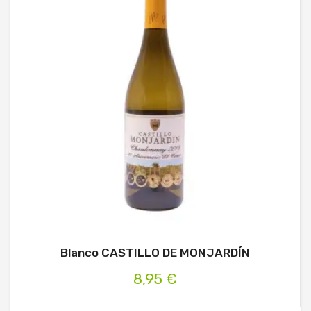
Blanco CASTILLO DE MONJARDÍN
8,95 €