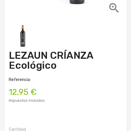

LEZAUN CRÍANZA
Ecológico
Referencia:
12,95 €
Impuestos incluidos
Cantidad