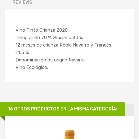
REVIEWS
Vino Tinto Críanza 2020.
Tempranillo 70 % Graciano 30 %
12 meses de críanza Roble Navarro y Francés.
14,5 %
Denominación de origen Navarra.
Vino Ecológico.
16 OTROS PRODUCTOS EN LA MISMA CATEGORÍA: