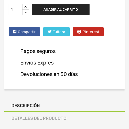
AÑADIR AL CARRITO
Compartir
Tuitear
Pinterest
Pagos seguros
Envíos Expres
Devoluciones en 30 días
DESCRIPCIÓN
DETALLES DEL PRODUCTO