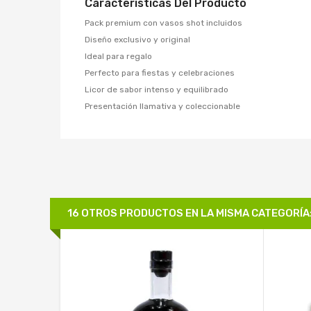
Características Del Producto
Pack premium con vasos shot incluidos
Diseño exclusivo y original
Ideal para regalo
Perfecto para fiestas y celebraciones
Licor de sabor intenso y equilibrado
Presentación llamativa y coleccionable
16 OTROS PRODUCTOS EN LA MISMA CATEGORÍA