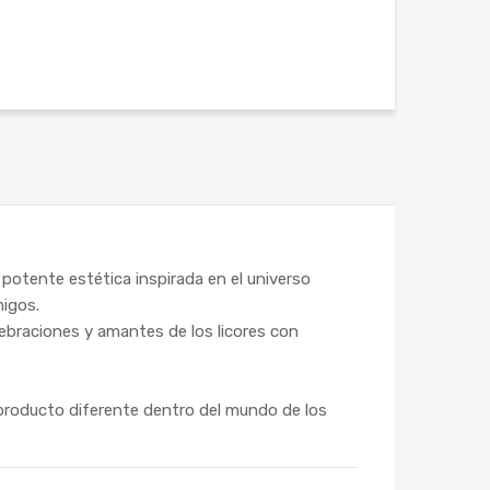
potente estética inspirada en el universo
migos.
lebraciones y amantes de los licores con
producto diferente dentro del mundo de los