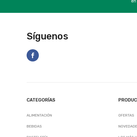
en 
Síguenos
CATEGORÍAS
PRODU
ALIMENTACIÓN
OFERTAS
BEBIDAS
NOVEDAD