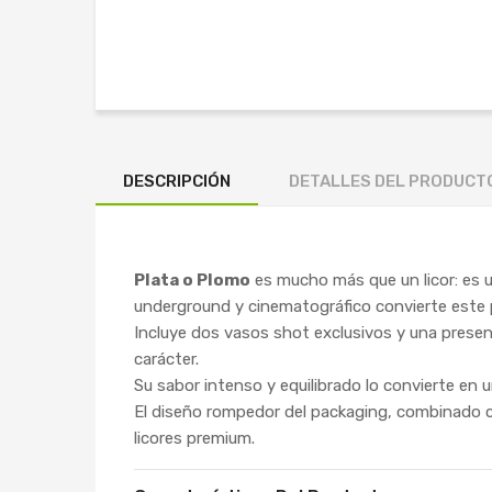
DESCRIPCIÓN
DETALLES DEL PRODUCT
Plata o Plomo
es mucho más que un licor: es u
underground y cinematográfico convierte este p
Incluye dos vasos shot exclusivos y una presen
carácter.
Su sabor intenso y equilibrado lo convierte en 
El diseño rompedor del packaging, combinado c
licores premium.