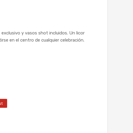
exclusivo y vasos shot incluidos. Un licor
rse en el centro de cualquier celebración.
st