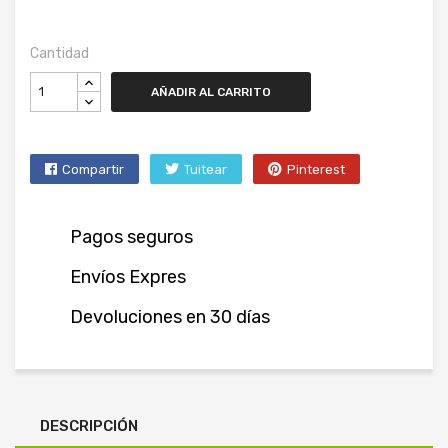
Cantidad
AÑADIR AL CARRITO
Compartir
Tuitear
Pinterest
Pagos seguros
Envíos Expres
Devoluciones en 30 días
DESCRIPCIÓN