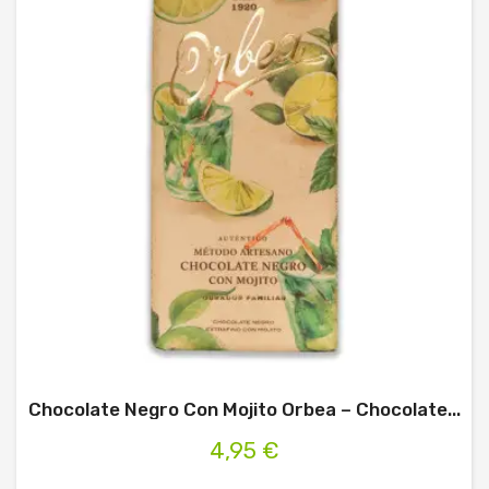
Chocolate Negro Con Mojito Orbea – Chocolate...
4,95 €