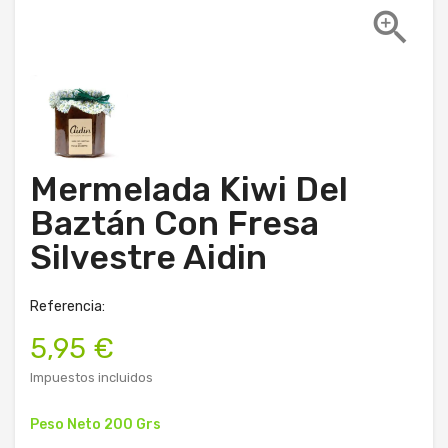

Mermelada Kiwi Del
Baztán Con Fresa
Silvestre Aidin
Referencia:
5,95 €
Impuestos incluidos
Peso Neto 200 Grs