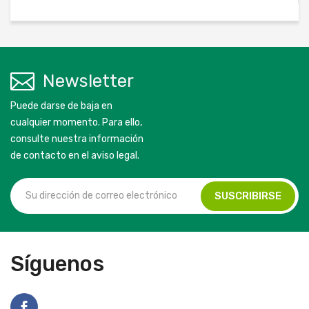
Newsletter
Puede darse de baja en
cualquier momento. Para ello,
consulte nuestra información
de contacto en el aviso legal.
Síguenos