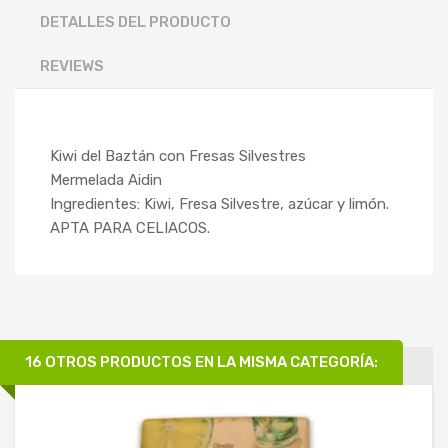
DETALLES DEL PRODUCTO
REVIEWS
Kiwi del Baztán con Fresas Silvestres
Mermelada Aidin
Ingredientes: Kiwi, Fresa Silvestre, azúcar y limón.
APTA PARA CELIACOS.
16 OTROS PRODUCTOS EN LA MISMA CATEGORÍA: