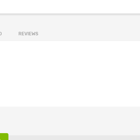
O
REVIEWS