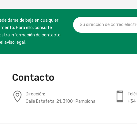
ede darse de baja en cualquier
mento. Para ello, consulte
estra información de contacto
el aviso legal.
Contacto
Dirección:
Telé
Calle Estafeta, 21, 31001 Pamplona
+34 