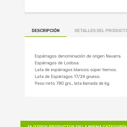
DESCRIPCIÓN
DETALLES DEL PRODUCT
Espárragos denominación de origen Navarra.
Espárragos de Lodosa.
Lata de espárragos blancos súper tiernos.
Lata de Espárragos 17/24 grueso.
Peso neto 780 grs., lata llamada de kg.