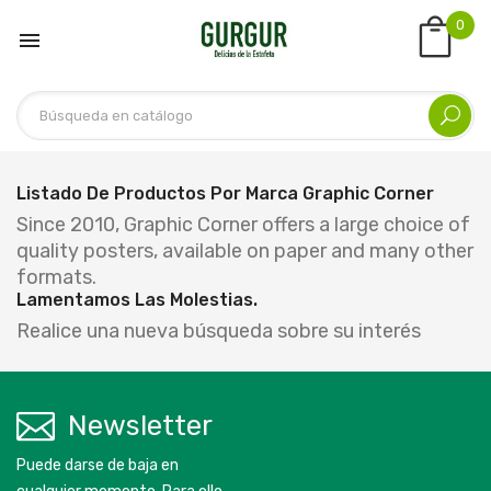
0

Listado De Productos Por Marca Graphic Corner
Since 2010, Graphic Corner offers a large choice of
quality posters, available on paper and many other
formats.
Lamentamos Las Molestias.
Realice una nueva búsqueda sobre su interés
Newsletter
Puede darse de baja en