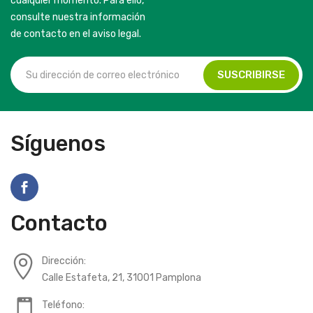
cualquier momento. Para ello,
consulte nuestra información
de contacto en el aviso legal.
Síguenos
Contacto
Dirección:
Calle Estafeta, 21, 31001 Pamplona
Teléfono: